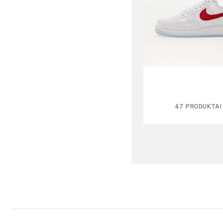
47 PRODUKTAI