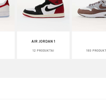
AIR JORDAN 1
12 PRODUKTAI
193 PRODUK